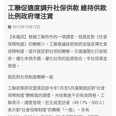
工聯促適度調升社保供款 維持供款
比例政府增注資
2012年10月12日
【本報訊】根據工聯所作的一項調查，但居民對《社會
保障制度》的瞭解少。工聯建議政府政府加強宣傳社會
保障制度，提升居民對社保的瞭解。又建議簡化行政程
序，優化申領手續，優化社保的投資組合，令社保資金
增值。
居民對社保制度瞭解一般
工聯政策研究暨資訊部今年1月至5月展開居民對“社會
保障制度”瞭解度的調查，共收集逾千份有效問卷。工
聯表示，調查發現，近五成受訪者（49.17%，503人）
表示對“社會保障制度”的瞭解「一般」，亦有