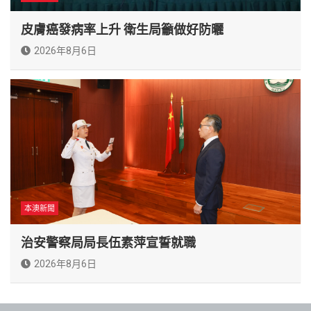
皮膚癌發病率上升 衛生局籲做好防曬
2026年8月6日
本澳新聞
治安警察局局長伍素萍宣誓就職
2026年8月6日