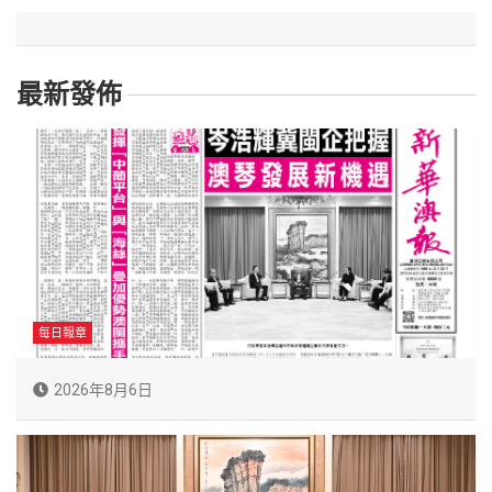
最新發佈
每日報章
2026年8月6日