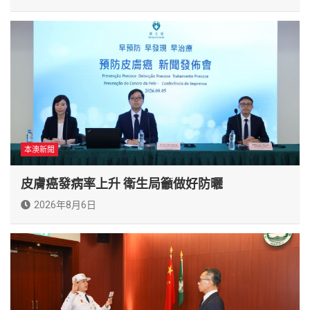
本澳新聞
皮膚癌發病率上升 衛生局籲做好防曬
2026年8月6日