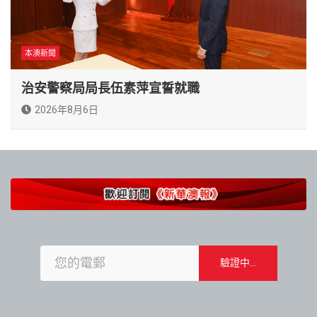
本澳新聞
治安警察局局長伍素萍宣誓就職
2026年8月6日