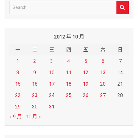
S
e
a
r
2012 年 10 月
c
h
一
二
三
四
五
六
日
1
2
3
4
5
6
7
8
9
10
11
12
13
14
15
16
17
18
19
20
21
22
23
24
25
26
27
28
29
30
31
« 9 月
11 月 »