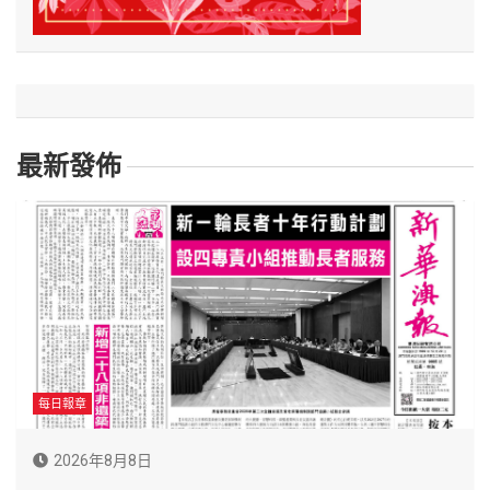
最新發佈
每日報章
2026年8月8日