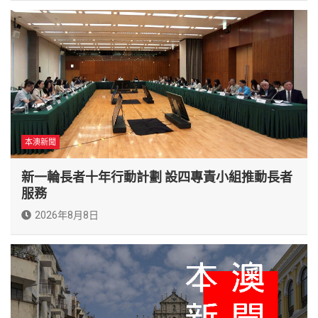
本澳新聞
新一輪長者十年行動計劃 設四專責小組推動長者
服務
2026年8月8日