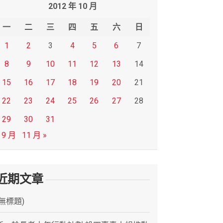
2012 年 10 月
一
二
三
四
五
六
日
1
2
3
4
5
6
7
8
9
10
11
12
13
14
15
16
17
18
19
20
21
22
23
24
25
26
27
28
29
30
31
 9 月
11 月 »
近期文章
(無標題)