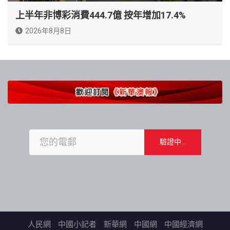
上半年非博彩消費444.7億 按年增加17.4%
2026年8月8日
人民網
中國小記者
新華網
中國網
中國經濟網