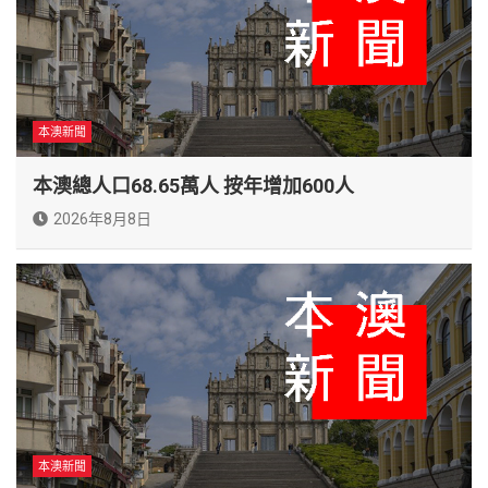
本澳新聞
本澳總人口68.65萬人 按年增加600人
2026年8月8日
本澳新聞