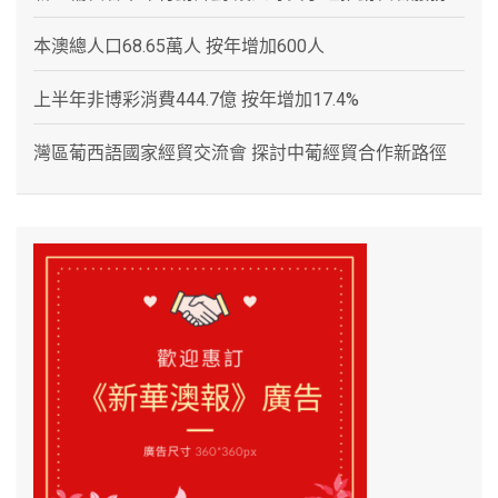
本澳總人口68.65萬人 按年增加600人
上半年非博彩消費444.7億 按年增加17.4%
灣區葡西語國家經貿交流會 探討中葡經貿合作新路徑