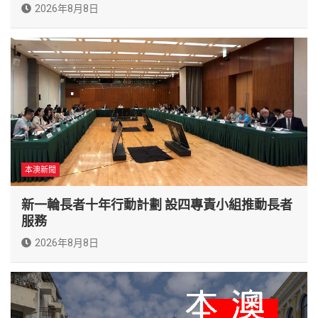
2026年8月8日
本澳新聞
新一輪長者十年行動計劃 設四專責小組推動長者
服務
2026年8月8日