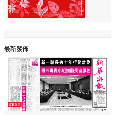
最新發佈
每日報章