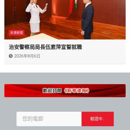
本澳新聞
治安警察局局長伍素萍宣誓就職
2026年8月6日