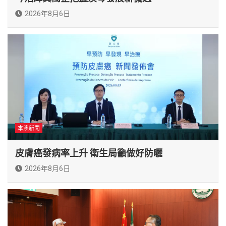
2026年8月6日
本澳新聞
皮膚癌發病率上升 衛生局籲做好防曬
2026年8月6日