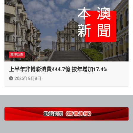
本澳新聞
上半年非博彩消費444.7億 按年增加17.4%
2026年8月8日