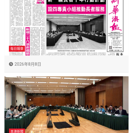
每日報章
2026年8月8日
本澳新聞