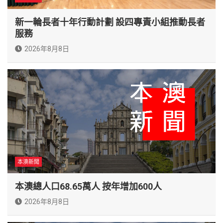
新一輪長者十年行動計劃 設四專責小組推動長者
服務
2026年8月8日
本澳新聞
本澳總人口68.65萬人 按年增加600人
2026年8月8日