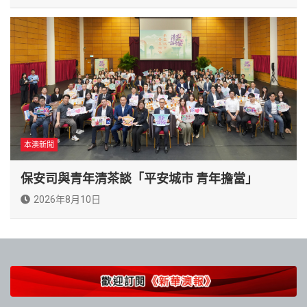
本澳新聞
保安司與青年清茶談「平安城市 青年擔當」
2026年8月10日