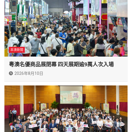
本澳新聞
粵澳名優商品展閉幕 四天展期逾9萬人次入場
2026年8月10日