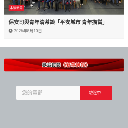
本澳新聞
保安司與青年清茶談「平安城市 青年擔當」
2026年8月10日