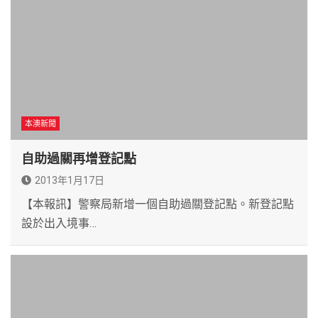
本澳新聞
自助過關再增登記點
2013年1月17日
【本報訊】警察局新增一個自助過關登記點。新登記點
設於出入境事…