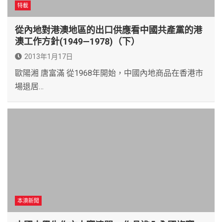
特載
從內地對港澳地區的出口供應看中國共產黨的港
澳工作方針(1949—1978)（下）
2013年1月17日
歐陽湘 唐富滿 從1968年開始，中國內地商品在香港市
場退居…
本澳新聞