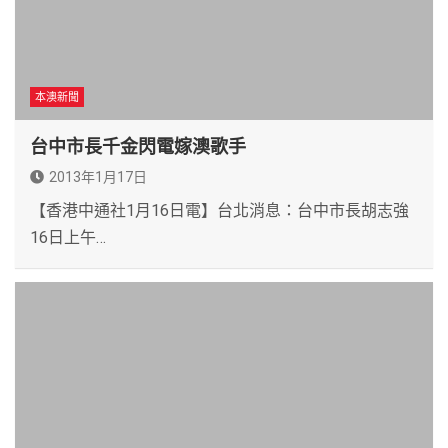
本澳新聞
台中市長千金閃電嫁澳歌手
2013年1月17日
【香港中通社1月16日電】台北消息：台中市長胡志強
16日上午…