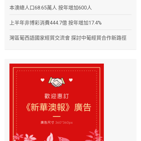
本澳總人口68.65萬人 按年增加600人
上半年非博彩消費444.7億 按年增加17.4%
灣區葡西語國家經貿交流會 探討中葡經貿合作新路徑