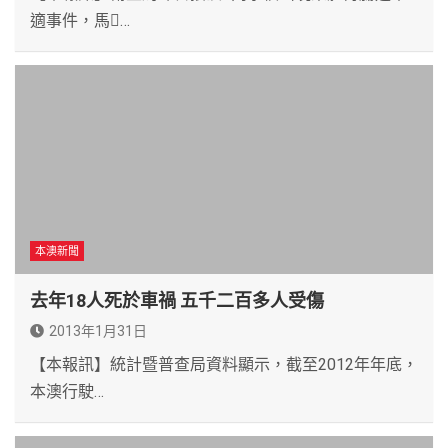
適事件，馬…
本澳新聞
去年18人死於車禍 五千二百多人受傷
2013年1月31日
【本報訊】統計暨普查局資料顯示，截至2012年年底，
本澳行駛…