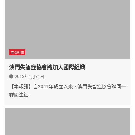
本澳新聞
澳門失智症協會將加入國際組織
2013年1月31日
【本報訊】自2011年成立以來，澳門失智症協會聯同一
群關注社…