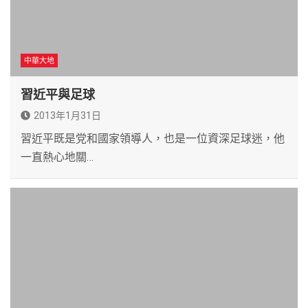
中華大地
習近平與足球
2013年1月31日
習近平既是党和國家領導人，也是一位資深足球迷，他
一直熱心地關…