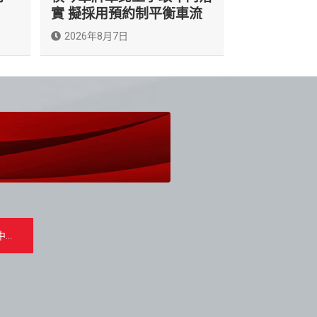
實 擬採用預約制平衡車流
2026年8月7日