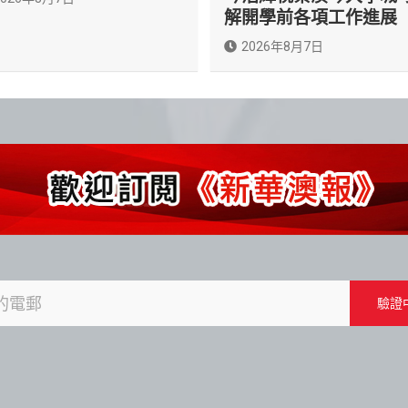
解開學前各項工作進展
2026年8月7日