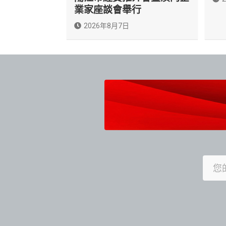
業家座談會舉行
2026年8月7日