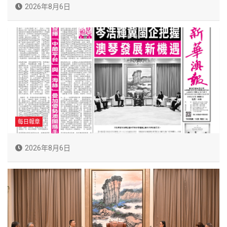
2026年8月6日
每日報章
2026年8月6日