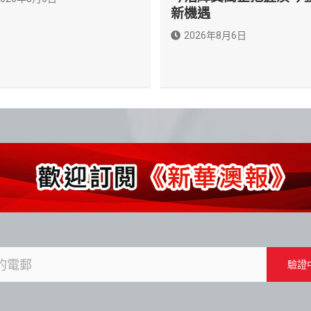
新機遇
2026年8月6日