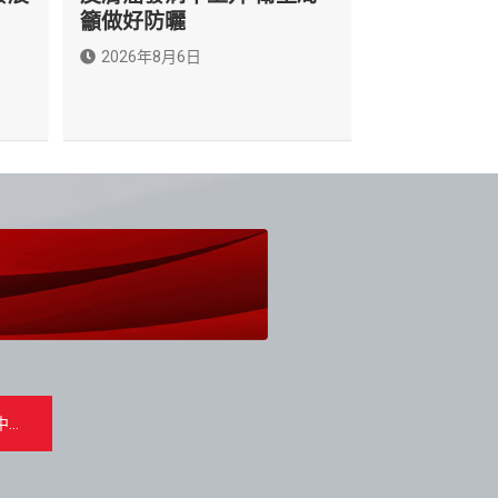
籲做好防曬
2026年8月6日