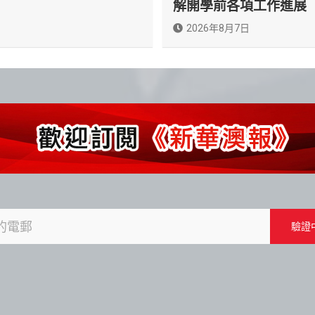
解開學前各項工作進展
2026年8月7日