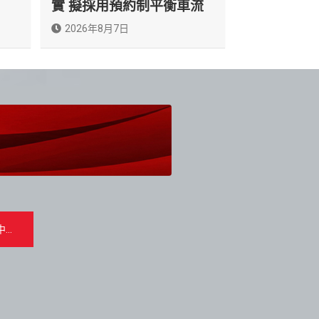
實 擬採用預約制平衡車流
2026年8月7日