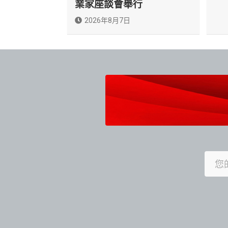
業家座談會舉行
2026年8月7日