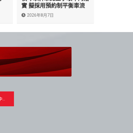
實 擬採用預約制平衡車流
2026年8月7日