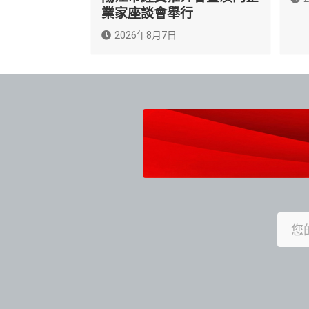
業家座談會舉行
2026年8月7日