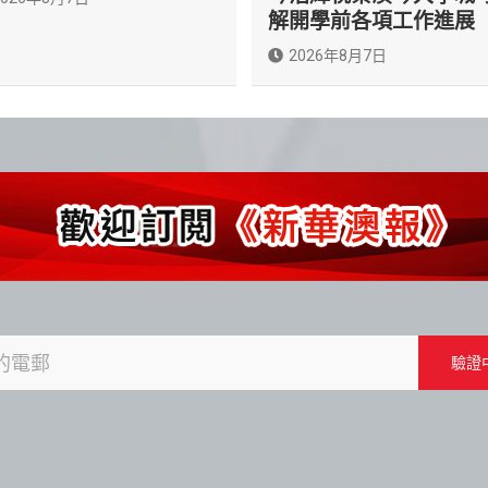
解開學前各項工作進展
2026年8月7日