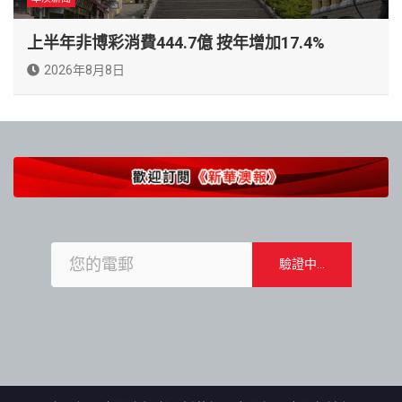
上半年非博彩消費444.7億 按年增加17.4%
2026年8月8日