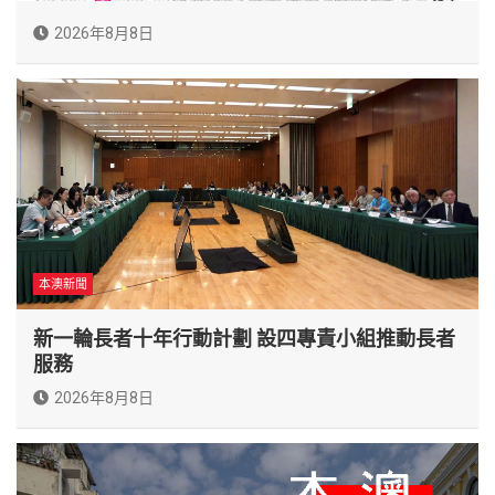
2026年8月8日
本澳新聞
新一輪長者十年行動計劃 設四專責小組推動長者
服務
2026年8月8日