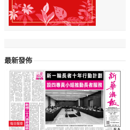
最新發佈
每日報章