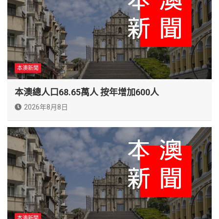
本澳新聞
本澳總人口68.65萬人 按年增加600人
2026年8月8日
本澳新聞