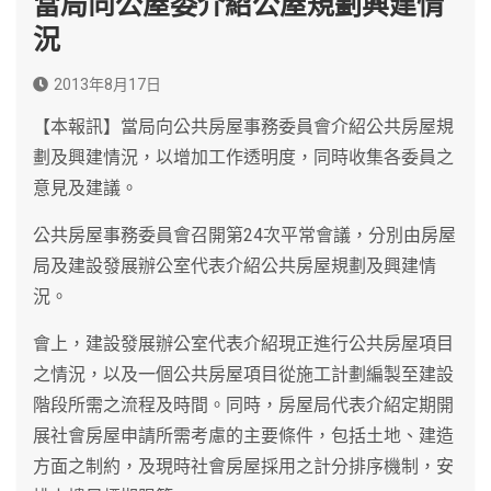
當局向公屋委介紹公屋規劃興建情
況
2013年8月17日
【本報訊】當局向公共房屋事務委員會介紹公共房屋規
劃及興建情況，以增加工作透明度，同時收集各委員之
意見及建議。
公共房屋事務委員會召開第24次平常會議，分別由房屋
局及建設發展辦公室代表介紹公共房屋規劃及興建情
況。
會上，建設發展辦公室代表介紹現正進行公共房屋項目
之情況，以及一個公共房屋項目從施工計劃編製至建設
階段所需之流程及時間。同時，房屋局代表介紹定期開
展社會房屋申請所需考慮的主要條件，包括土地、建造
方面之制約，及現時社會房屋採用之計分排序機制，安