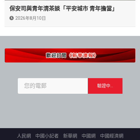
保安司與青年清茶談「平安城市 青年擔當」
2026年8月10日
人民網
中國小記者
新華網
中國網
中國經濟網