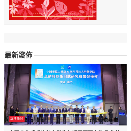
最新發佈
本澳新聞