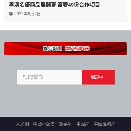
粵澳名優商品展開幕 簽署49份合作項目
2026年8月7日
人民網
中國小記者
新華網
中國網
中國經濟網