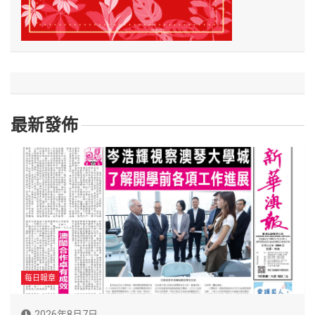
最新發佈
每日報章
2026年8月7日