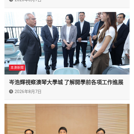
本澳新聞
岑浩輝視察澳琴大學城 了解開學前各項工作進展
2026年8月7日