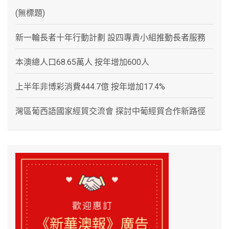
(無標題)
新一輪長者十年行動計劃 設四專責小組推動長者服務
本澳總人口68.65萬人 按年增加600人
上半年非博彩消費444.7億 按年增加17.4%
灣區葡西語國家經貿交流會 探討中葡經貿合作新路徑