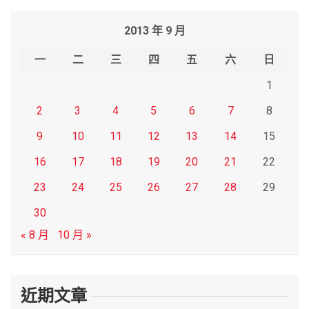
r
2013 年 9 月
c
h
一
二
三
四
五
六
日
1
2
3
4
5
6
7
8
9
10
11
12
13
14
15
16
17
18
19
20
21
22
23
24
25
26
27
28
29
30
« 8 月
10 月 »
近期文章