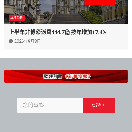
本澳新聞
上半年非博彩消費444.7億 按年增加17.4%
2026年8月8日