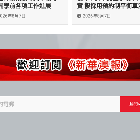
開學前各項工作進展
實 擬採用預約制平衡車
2026年8月7日
2026年8月7日