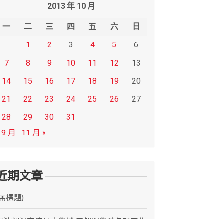
2013 年 10 月
一
二
三
四
五
六
日
1
2
3
4
5
6
7
8
9
10
11
12
13
14
15
16
17
18
19
20
21
22
23
24
25
26
27
28
29
30
31
 9 月
11 月 »
近期文章
(無標題)