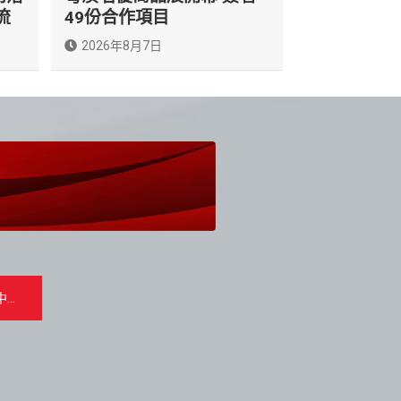
流
49份合作項目
2026年8月7日