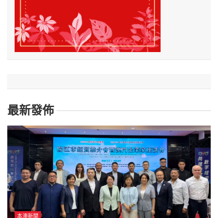
最新發佈
本澳新聞