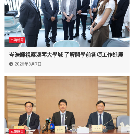
本澳新聞
岑浩輝視察澳琴大學城 了解開學前各項工作進展
2026年8月7日
本澳新聞