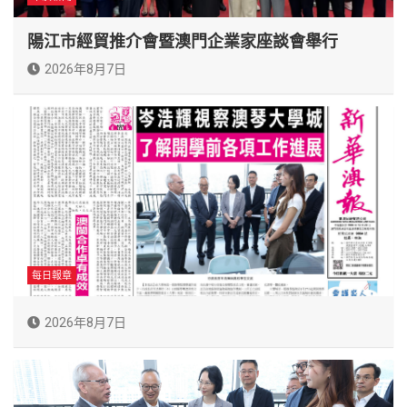
陽江市經貿推介會暨澳門企業家座談會舉行
2026年8月7日
每日報章
2026年8月7日