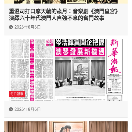
重溫司打口摩天輪的歲月：音樂劇《澳門皇宮》
演繹六十年代澳門人自強不息的奮鬥故事
2026年8月6日
每日報章
2026年8月6日