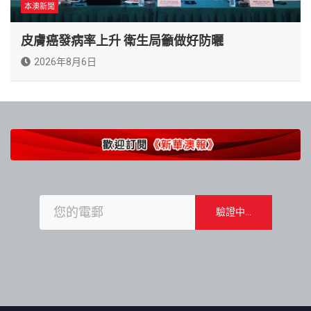
本澳新聞
皮膚癌發病率上升 衛生局籲做好防曬
2026年8月6日