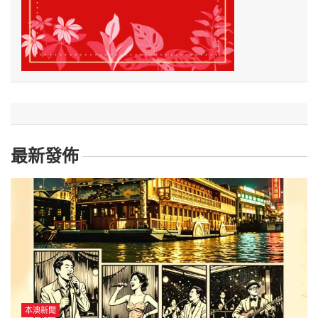
最新發佈
本澳新聞