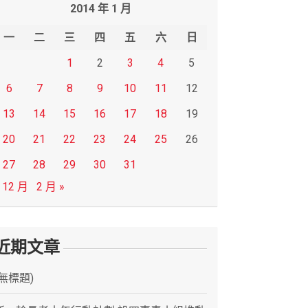
2014 年 1 月
一
二
三
四
五
六
日
1
2
3
4
5
6
7
8
9
10
11
12
13
14
15
16
17
18
19
20
21
22
23
24
25
26
27
28
29
30
31
 12 月
2 月 »
近期文章
(無標題)