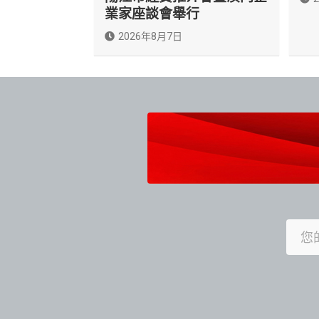
業家座談會舉行
2026年8月7日