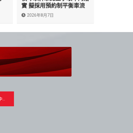
實 擬採用預約制平衡車流
2026年8月7日