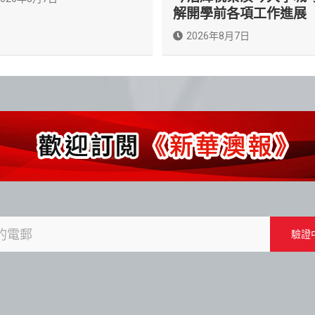
解開學前各項工作進展
2026年8月7日