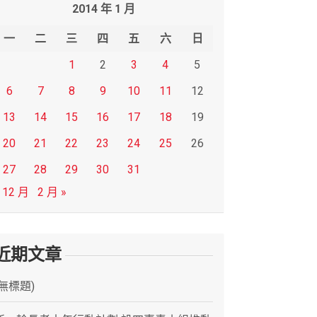
2014 年 1 月
一
二
三
四
五
六
日
1
2
3
4
5
6
7
8
9
10
11
12
13
14
15
16
17
18
19
20
21
22
23
24
25
26
27
28
29
30
31
 12 月
2 月 »
近期文章
(無標題)