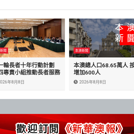
新聞
本澳新聞
一輪長者十年行動計劃
本澳總人口68.65萬人 
四專責小組推動長者服務
增加600人
2026年8月8日
2026年8月8日