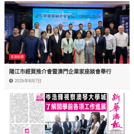
本澳新聞
陽江市經貿推介會暨澳門企業家座談會舉行
2026年8月7日