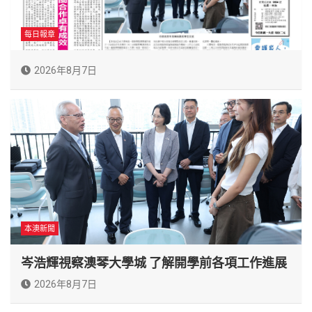
每日報章
2026年8月7日
本澳新聞
岑浩輝視察澳琴大學城 了解開學前各項工作進展
2026年8月7日