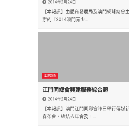
2014年2月24日
【本報訊】由體育發展局及澳門網球總會
辦的『2014澳門青少…
本澳新聞
江門同鄉會興建服務綜合體
2014年2月24日
【本報訊】澳門江門同鄉會昨日舉行傳媒
春茶會，總結去年會務，…