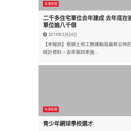
本澳新聞
二千多住宅單位去年建成 去年底在
單位逾八千個
2014年2月24日
【本報訊】根據土地工務運輸局最新公佈
統計資料，去年第四季施…
本澳新聞
青少年網球學校選才