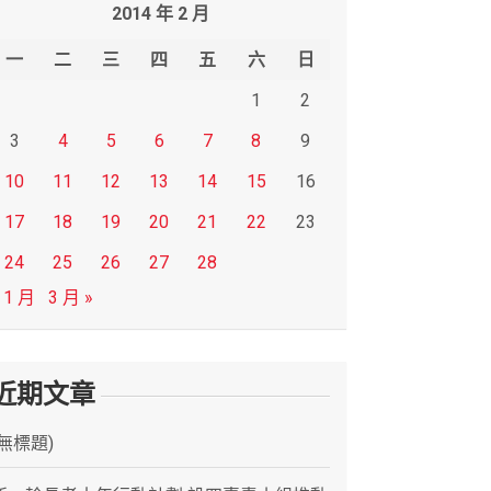
2014 年 2 月
一
二
三
四
五
六
日
1
2
3
4
5
6
7
8
9
10
11
12
13
14
15
16
17
18
19
20
21
22
23
24
25
26
27
28
 1 月
3 月 »
近期文章
(無標題)