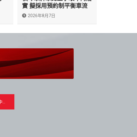
實 擬採用預約制平衡車流
2026年8月7日