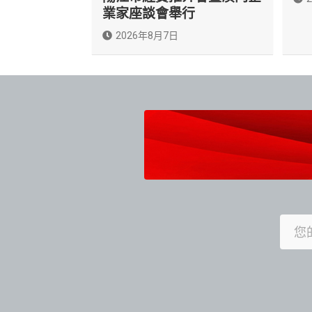
業家座談會舉行
2026年8月7日