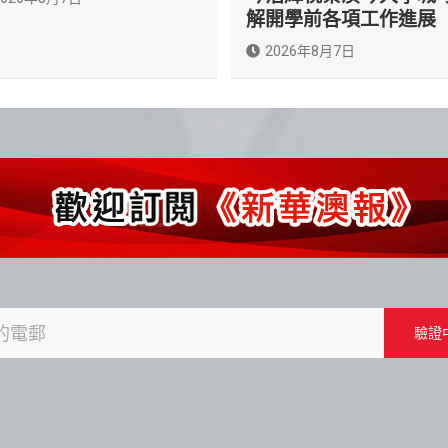
解開學前各項工作進展
2026年8月7日