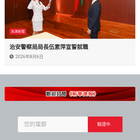
本澳新聞
治安警察局局長伍素萍宣誓就職
2026年8月6日