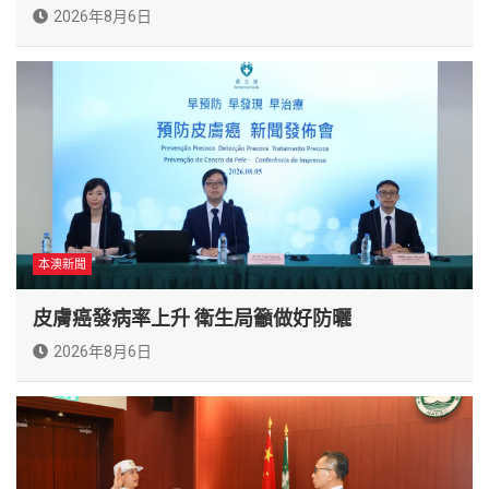
2026年8月6日
本澳新聞
皮膚癌發病率上升 衛生局籲做好防曬
2026年8月6日