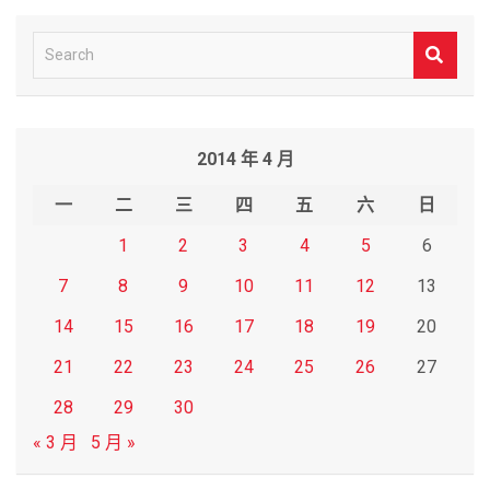
S
e
a
r
2014 年 4 月
c
h
一
二
三
四
五
六
日
1
2
3
4
5
6
7
8
9
10
11
12
13
14
15
16
17
18
19
20
21
22
23
24
25
26
27
28
29
30
« 3 月
5 月 »