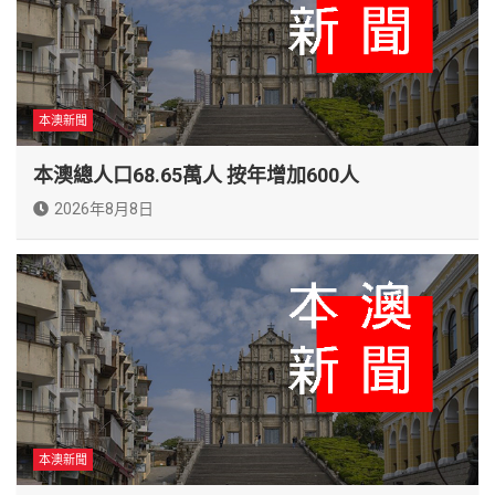
本澳新聞
本澳總人口68.65萬人 按年增加600人
2026年8月8日
本澳新聞