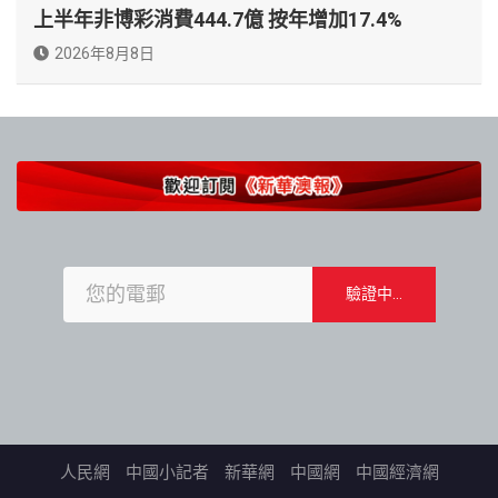
上半年非博彩消費444.7億 按年增加17.4%
2026年8月8日
人民網
中國小記者
新華網
中國網
中國經濟網