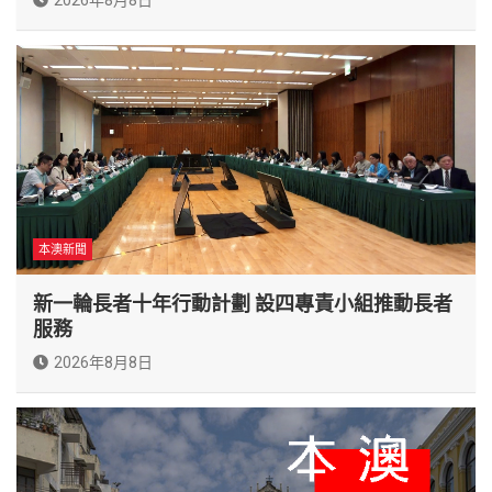
本澳新聞
新一輪長者十年行動計劃 設四專責小組推動長者
服務
2026年8月8日