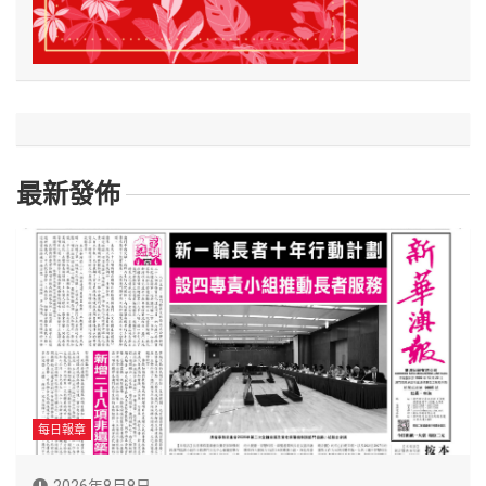
最新發佈
每日報章
2026年8月8日