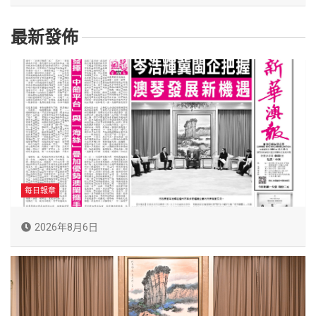
最新發佈
每日報章
2026年8月6日