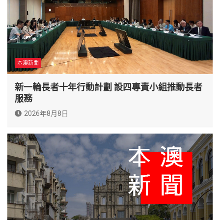
本澳新聞
新一輪長者十年行動計劃 設四專責小組推動長者
服務
2026年8月8日