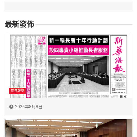
最新發佈
每日報章
2026年8月8日