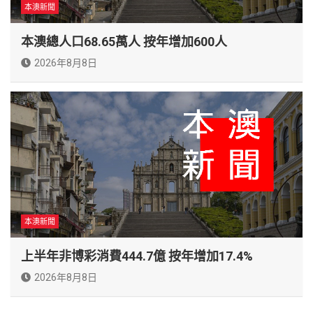
本澳新聞
本澳總人口68.65萬人 按年增加600人
2026年8月8日
本澳新聞
上半年非博彩消費444.7億 按年增加17.4%
2026年8月8日