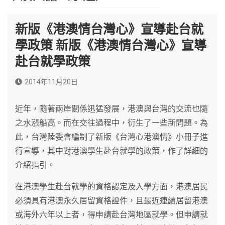
新版《港澳情台灣心》宣導赴台就
學政策 新版《港澳情台灣心》宣導
赴台就學政策
2014年11月20日
近年，隨著兩岸關係迅猛發展，港澳與台灣的交流也隨
之水漲船高。而在交往過程中，衍生了一些新問題。為
此，台灣陸委會編制了新版《台灣心港澳情》小冊子進
行宣導，其中對港澳學生赴台就學的政策，作了詳細的
介紹指引。
在港澳學生赴台就學的資格認定及入學方面，港澳居民
必須具有港澳永久居留資格證件，且最近連續居留港澳
或海外六年以上者，得申請赴台灣地區就學。但申請就