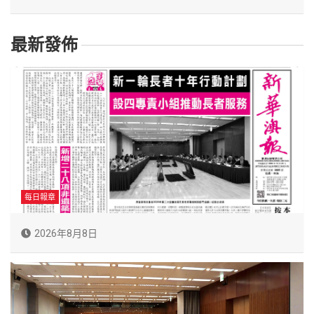
最新發佈
每日報章
2026年8月8日