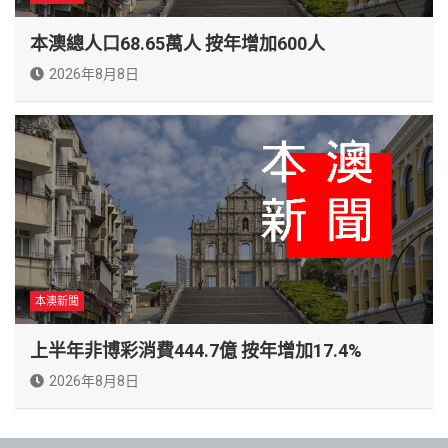
本澳總人口68.65萬人 按年增加600人
2026年8月8日
本澳新聞
上半年非博彩消費444.7億 按年增加17.4%
2026年8月8日