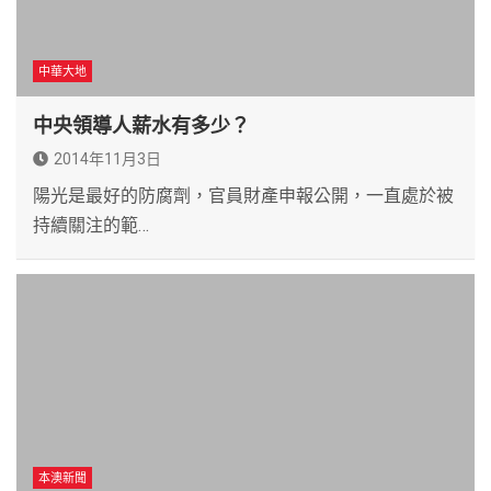
中華大地
中央領導人薪水有多少？
2014年11月3日
陽光是最好的防腐劑，官員財產申報公開，一直處於被
持續關注的範…
本澳新聞