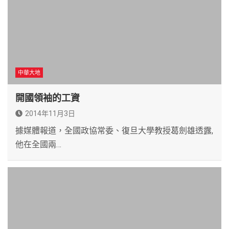
中華大地
開國領袖的工資
2014年11月3日
據媒體報道，全國政協常委、復旦大學教授葛劍雄透露,
他在全國兩…