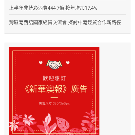
上半年非博彩消費444.7億 按年增加17.4%
灣區葡西語國家經貿交流會 探討中葡經貿合作新路徑