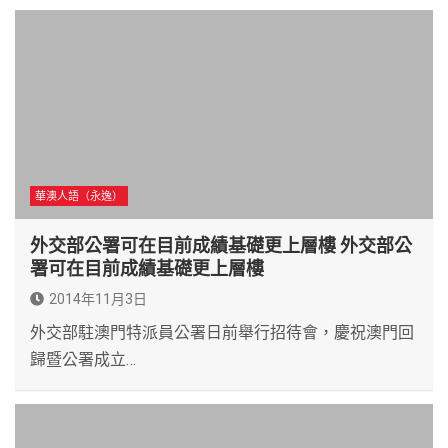
華澳人語（永逸）
外交部公署可在目前成績基礎更上層樓 外交部公
署可在目前成績基礎更上層樓
2014年11月3日
外交部駐澳門特派員公署日前舉行招待會，慶祝澳門回
歸暨公署成立…