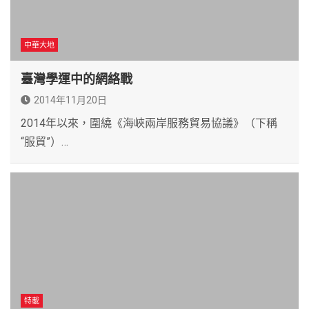
中華大地
臺灣學運中的網絡戰
2014年11月20日
2014年以來，圍繞《海峽兩岸服務貿易協議》（下稱
“服貿”）…
特載