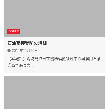
本澳新聞
石油商接受防火培訓
2014年11月20日
【本報訊】消防局昨日在機場模擬訓練中心與澳門石油
業商會為其會…