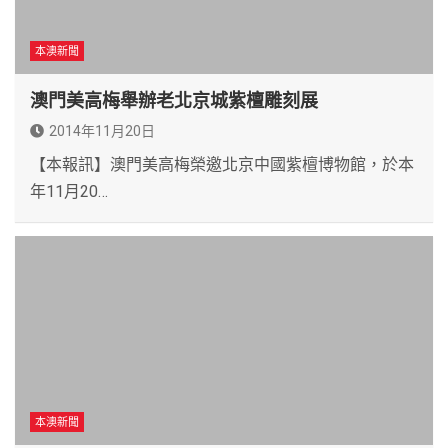
本澳新聞
澳門美高梅舉辦老北京城紫檀雕刻展
2014年11月20日
【本報訊】澳門美高梅榮邀北京中國紫檀博物館，於本
年11月20…
本澳新聞