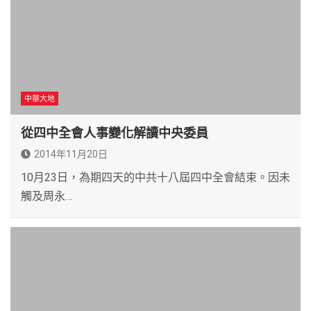
中華大地
從四中全會人事變化解讀中央委員
2014年11月20日
10月23日，為期四天的中共十八屆四中全會結束。因未
觸及周永…