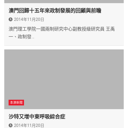
澳門回歸十五年來政制發展的回顧與前瞻
2014年11月20日
澳門理工學院一國兩制研究中心副教授級研究員 王禹
一、政制發…
本澳新聞
沙特又增中東呼吸綜合症
2014年11月20日