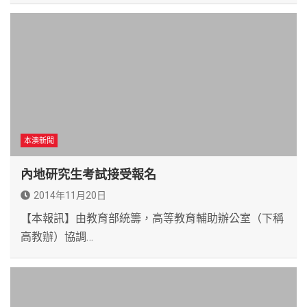
本澳新聞
內地研究生考試接受報名
2014年11月20日
【本報訊】由教育部統籌，高等教育輔助辦公室（下稱
高教辦）協調…