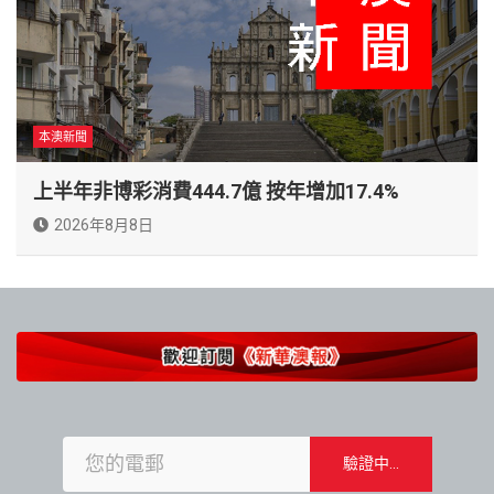
本澳新聞
上半年非博彩消費444.7億 按年增加17.4%
2026年8月8日