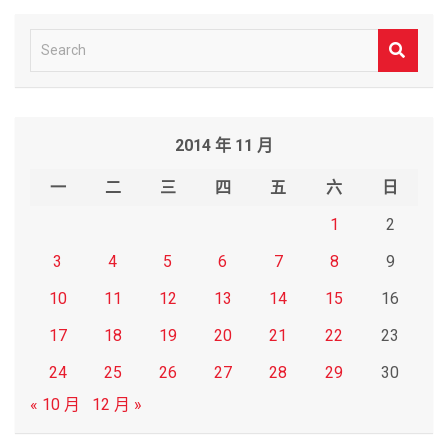
S
e
a
r
2014 年 11 月
c
h
一
二
三
四
五
六
日
1
2
3
4
5
6
7
8
9
10
11
12
13
14
15
16
17
18
19
20
21
22
23
24
25
26
27
28
29
30
« 10 月
12 月 »