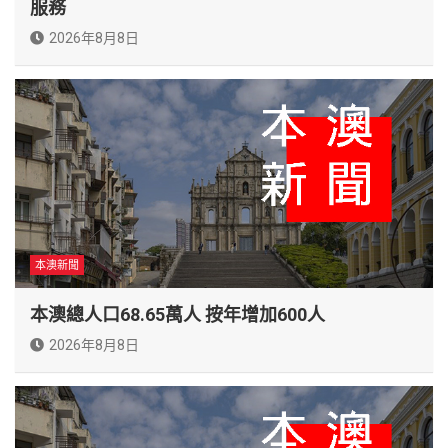
服務
2026年8月8日
本澳新聞
本澳總人口68.65萬人 按年增加600人
2026年8月8日