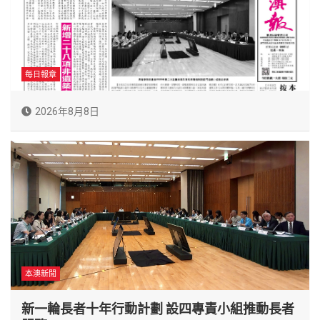
每日報章
2026年8月8日
本澳新聞
新一輪長者十年行動計劃 設四專責小組推動長者