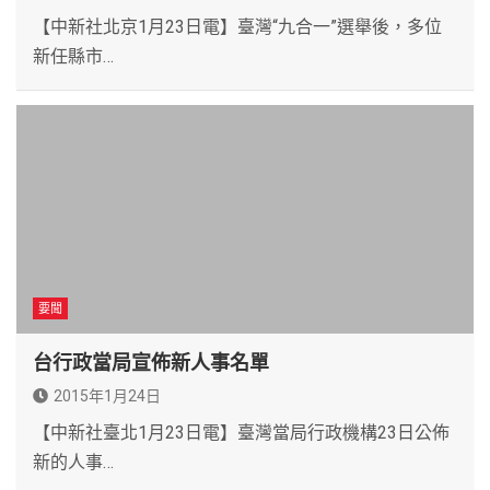
【中新社北京1月23日電】臺灣“九合一”選舉後，多位
新任縣市…
要聞
台行政當局宣佈新人事名單
2015年1月24日
【中新社臺北1月23日電】臺灣當局行政機構23日公佈
新的人事…