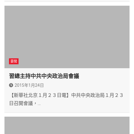
要聞
習總主持中共中央政治局會議
2015年1月24日
【新華社北京１月２３日電】中共中央政治局１月２３
日召開會議，…