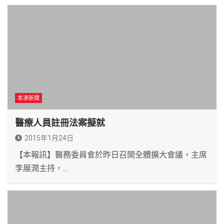
本澳新聞
醫療人員註冊法案擬就
2015年1月24日
【本報訊】醫務委員會於昨日召開全體擴大會議，主席
李展潤主持，…