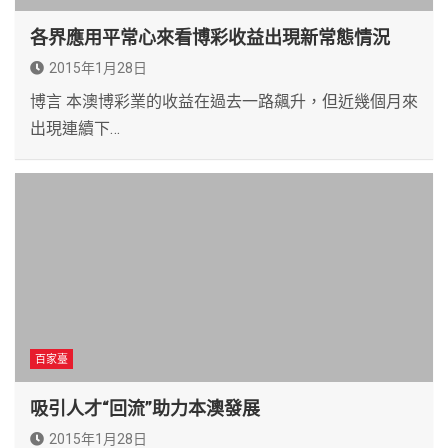
各界應用平常心來看博彩收益出現新常態情況
2015年1月28日
博言 本澳博彩業的收益在過去一路飆升，但近幾個月來
出現連續下…
百家臺
吸引人才“回流”助力本澳發展
2015年1月28日