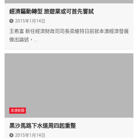
經濟驅動轉型 旅遊業或可首先嘗試
2015年1月14日
王希富 新任經濟財政司司長梁維特日前就本澳經濟發展
做出論述，…
本澳新聞
黑沙馬路下水道周四起重整
2015年1月14日