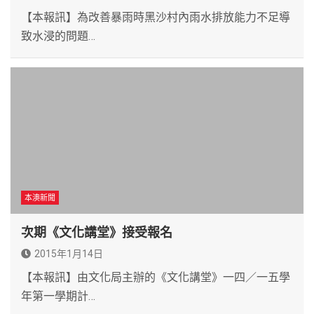
【本報訊】為改善暴雨時黑沙村內雨水排放能力不足導
致水浸的問題…
本澳新聞
次期《文化講堂》接受報名
2015年1月14日
【本報訊】由文化局主辦的《文化講堂》一四／一五學
年第一學期計…