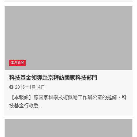
本澳新聞
科技基金領導赴京拜訪國家科技部門
2015年1月14日
【本報訊】應國家科學技術獎勵工作辦公室的邀請，科
技基金行政委…