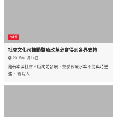
百家臺
社會文化司推動醫療改革必會得到各界支持
2015年1月14日
隨著本澳社會不斷向前發展，整體醫療水準不能與時迸
進， 醫院人…