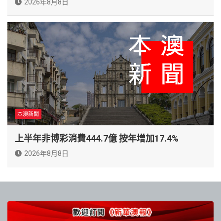
2026年8月8日
本澳新聞
上半年非博彩消費444.7億 按年增加17.4%
2026年8月8日