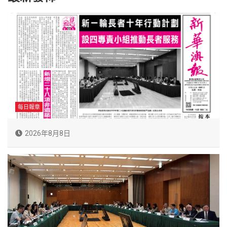
每日報章
2026年8月8日