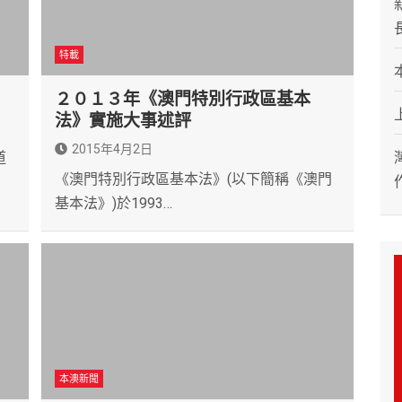
特載
２０１３年《澳門特別行政區基本
法》實施大事述評
2015年4月2日
道
《澳門特別行政區基本法》(以下簡稱《澳門
基本法》)於1993…
本澳新聞