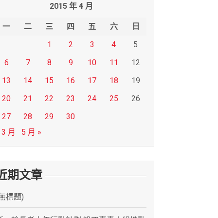
2015 年 4 月
一
二
三
四
五
六
日
1
2
3
4
5
6
7
8
9
10
11
12
13
14
15
16
17
18
19
20
21
22
23
24
25
26
27
28
29
30
 3 月
5 月 »
近期文章
(無標題)