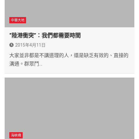
中華大地
“陸港衝突”：我們都需要時間
2015年4月11日
大家並非都是不講道理的人，還是缺乏有效的、直接的
溝通。群眾鬥…
海峽橋