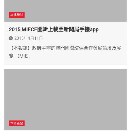
本澳新聞
2015 MIECF圖輯上載至新聞局手機app
2015年4月11日
【本報訊】政府主辦的澳門國際環保合作發展論壇及展
覽 （MIE…
本澳新聞