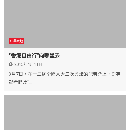
中華大地
“香港自由行”向哪里去
2015年4月11日
3月7日，在十二屆全國人大三次會議的記者會上，當有
記者問及“…