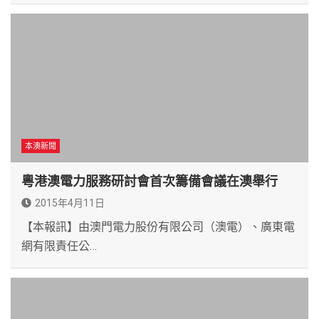
本澳新聞
粵港澳電力服務研討會首次籌備會議在澳舉行
2015年4月11日
【本報訊】由澳門電力股份有限公司（澳電）、廣東電
網有限責任公…