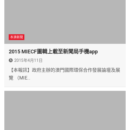
本澳新聞
2015 MIECF圖輯上載至新聞局手機app
2015年4月11日
【本報訊】政府主辦的澳門國際環保合作發展論壇及展
覽 （MIE…