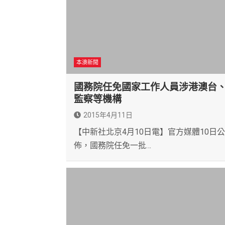
本澳新聞
國務院任免國家工作人員涉港澳台
監察等機構
2015年4月11日
【中新社北京4月10日電】官方媒體10日公
佈，國務院任免一批…