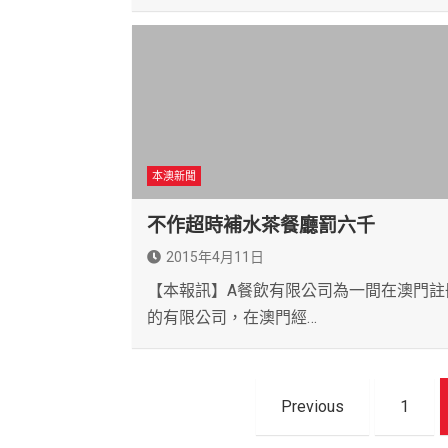
本澳新聞
不作超時補水茶餐廳罰六千
2015年4月11日
【本報訊】A餐飲有限公司為一間在澳門註
的有限公司，在澳門經…
文
Previous
1
章