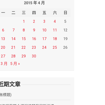
2015 年 4 月
一
二
三
四
五
六
日
1
2
3
4
5
6
7
8
9
10
11
12
13
14
15
16
17
18
19
20
21
22
23
24
25
26
27
28
29
30
 3 月
5 月 »
近期文章
(無標題)