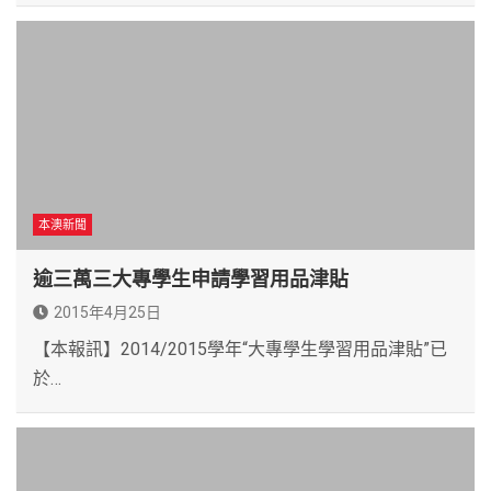
本澳新聞
逾三萬三大專學生申請學習用品津貼
2015年4月25日
【本報訊】2014/2015學年“大專學生學習用品津貼”已
於…