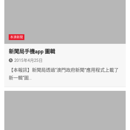
本澳新聞
新聞局手機app 圖輯
2015年4月25日
【本報訊】新聞局透過“澳門政府新聞”應用程式上載了
新一輯“圖…