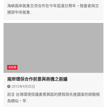
海峽兩岸氣象交流合作在今年屆滿廿周年，陸委會與交
通部中央氣象…
海峽橋
兩岸環保合作前景與商機之芻議
2015年4月25日
前言 台灣環境保護產業興起的歷程與先進國家的經驗極
為類似，早…