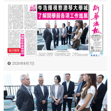
每日報章
2026年8月7日