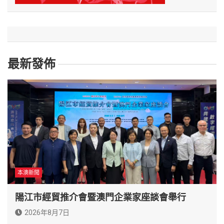
最新發佈
本澳新聞
陽江市經貿推介會暨澳門企業家座談會舉行
2026年8月7日