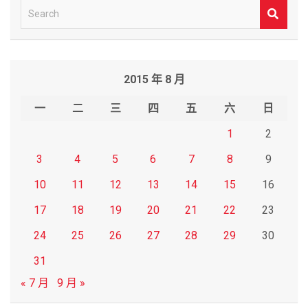
S
e
a
r
2015 年 8 月
c
h
一
二
三
四
五
六
日
1
2
3
4
5
6
7
8
9
10
11
12
13
14
15
16
17
18
19
20
21
22
23
24
25
26
27
28
29
30
31
« 7 月
9 月 »