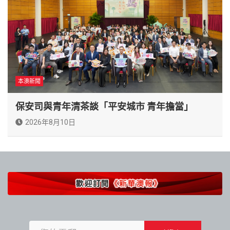
本澳新聞
保安司與青年清茶談「平安城市 青年擔當」
2026年8月10日