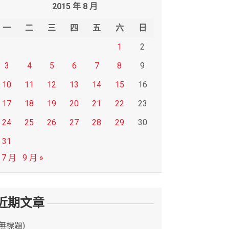
2015 年 8 月
一
二
三
四
五
六
日
1
2
3
4
5
6
7
8
9
10
11
12
13
14
15
16
17
18
19
20
21
22
23
24
25
26
27
28
29
30
31
 7 月
9 月 »
近期文章
(無標題)