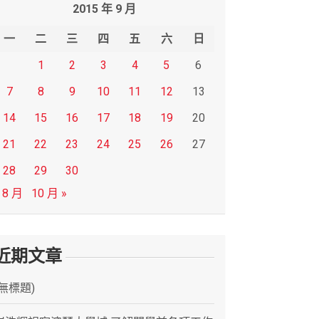
2015 年 9 月
一
二
三
四
五
六
日
1
2
3
4
5
6
7
8
9
10
11
12
13
14
15
16
17
18
19
20
21
22
23
24
25
26
27
28
29
30
 8 月
10 月 »
近期文章
(無標題)