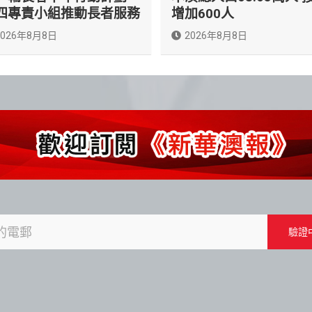
四專責小組推動長者服務
增加600人
2026年8月8日
2026年8月8日