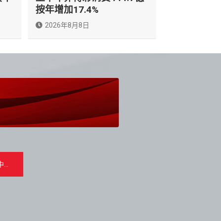
按年增加17.4%
2026年8月8日