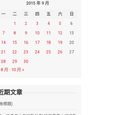
2015 年 9 月
一
二
三
四
五
六
日
1
2
3
4
5
6
7
8
9
10
11
12
13
14
15
16
17
18
19
20
21
22
23
24
25
26
27
28
29
30
 8 月
10 月 »
近期文章
(無標題)